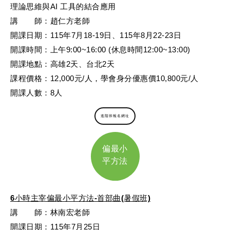
理論思維與AI 工具的結合應用
講 師：趙仁方老師
開課日期：115年7月18-19日、115年8月22-23日
開課時間：上午9:00~16:00 (休息時間12:00~13:00)
開課地點：高雄2天、台北2天
課程價格：12,000元/人，學會身分優惠價10,800元/人
開課人數：8人
進階班報名網址
偏最小
平方法
6小時主宰偏最小平方法-首部曲(暑假班)
講 師：林南宏老師
開課日期：115年7月25日