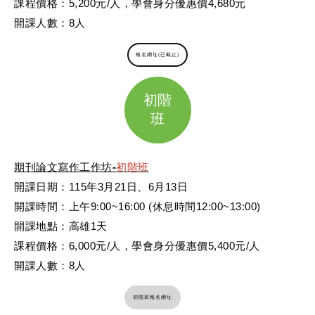
課程價格：5,200元/人，學會身分優惠價4,680元
開課人數：8人
報名網址(已截止)
初階
班
期刊論文寫作工作坊
-
初階班
開課日期：115年3月21日、6月13日
開課時間：上午9:00~16:00 (休息時間12:00~13:00)
開課地點：高雄1天
課程價格：6,000元/人，學會身分優惠價5,400元/人
開課人數：8人
初階班報名網址