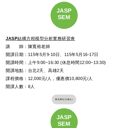
JASP
SEM
JASP結構方程模型分析實務研習會
講 師：陳寬裕老師
開課日期：115年5月9-10日、115年5月16-17日
開課時間：上午9:00~16:30 (休息時間12:00~13:30)
開課地點：台北2天、高雄2天
課程價格：12,000元/人，優惠價10,800元/人
開課人數：8人
報名網址(已截止)
JASP
SEM