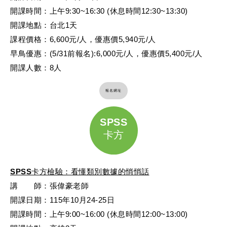
開課時間：上午9:30~16:30 (休息時間12:30~13:30)
開課地點：台北1天
課程價格：6,600元/人，優惠價5,940元/人
早鳥優惠：(5/31前報名):6,000元/人，優惠價5,400元/人
開課人數：8人
報名網址
SPSS
卡方
SPSS卡方檢驗：看懂類別數據的悄悄話
講 師：張偉豪老師
開課日期：115年10月24-25日
開課時間：上午9:00~16:00 (休息時間12:00~13:00)