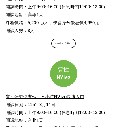
開課時間：上午9:00~16:00 (休息時間12:00~13:00)
開課地點：高雄1天
課程價格：5,200元/人，學會身分優惠價4,680元
開課人數：8人
報名網址(已截止)
質性
NVivo
質性研究快充站：六小時NVivo快速入門
開課日期：115年3月14日
開課時間：上午9:00~16:00 (休息時間12:00~13:00)
開課地點：台北1天