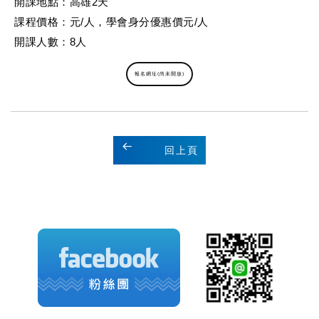
開課地點：高雄2天
課程價格：元/人，學會身分優惠價元/人
開課人數：8人
報名網址(尚未開放)
回上頁