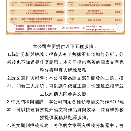
本公司主要提供以下五種服務：
1.統計分析與解說：很多人有了數據不知道如何分析，分
析後也不知道是什麼意思，本公司提供完善的圖表文字完
整分析與真人解說服務。
2.論文寫作與輔導：本公司專為論文寫作開發的主題、模
型、問卷三大系統，可以讓你依據主題，快速建立模型並
且找到前人問卷與文獻。
3.中文潤稿與翻譯：本公司制定各種領域論文寫作SOP範
本，可以快速有效提升論文寫作品質與效率，並有學界教
授提供潤稿與翻譯服務。
4.英文期刊投稿服務：將你的文章丟入投稿分析器中，會