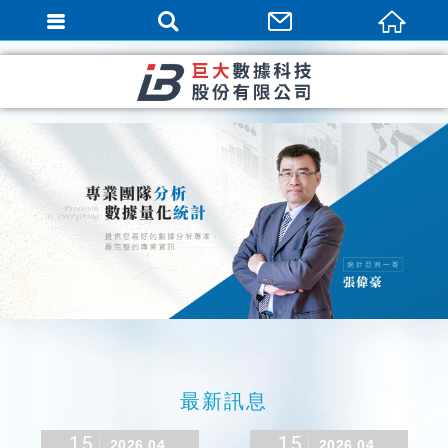
繁體中文
最新訊息
15
15
2026.04
2026.04