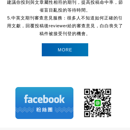
建議你投到與文章屬性相符的期刊，提高投稿命中率，節
省盲目亂投的等待時間。
5.中英文期刊審查意見服務：很多人不知道如何正確的引
用文獻，回覆投稿後reviewer給的審查意見，白白喪失了
稿件被接受刊登的機會。
MORE
detail