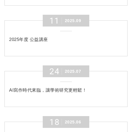
11
2025.09
2025年度 公益講座
24
2025.07
AI寫作時代來臨，讓學術研究更輕鬆！
18
2025.06