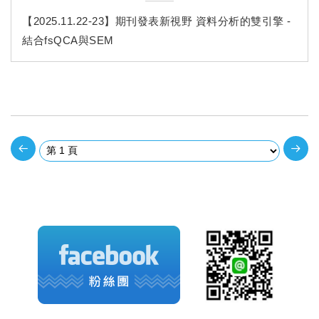
【2025.11.22-23】期刊發表新視野 資料分析的雙引擎 -
結合fsQCA與SEM