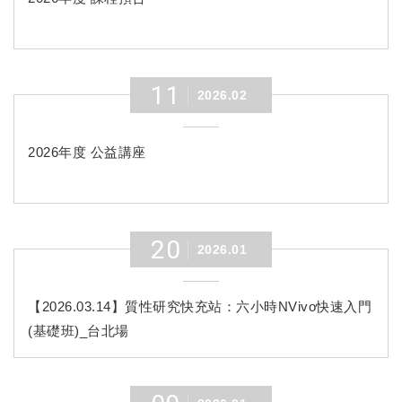
11
2026.02
2026年度 公益講座
20
2026.01
【2026.03.14】質性研究快充站：六小時NVivo快速入門
(基礎班)_台北場