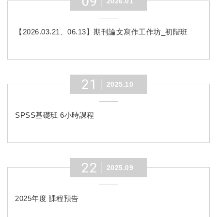
09
2026.01
【2026.03.21、06.13】期刊論文寫作工作坊_初階班
21
2025.10
SPSS基礎班 6小時課程
22
2025.09
2025年度 課程預告