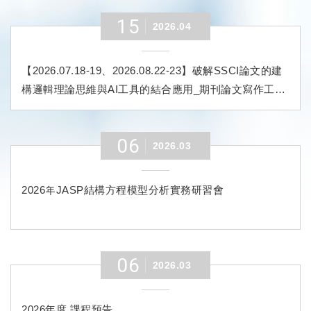
15
2026.04
【2026.07.18-19、2026.08.22-23】破解SSCI論文的建
構邏輯理論思維與AI工具的結合應用_期刊論文寫作工作
坊 (進階班)
06
2026.03
2026年JASP結構方程模型分析實務研習會
06
2026.03
2026年度 課程預告