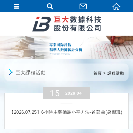
繁體中文
巨大課程活動
首頁
課程活動
15
2026.04
【2026.07.25】6小時主宰偏最小平方法-首部曲(暑假班)