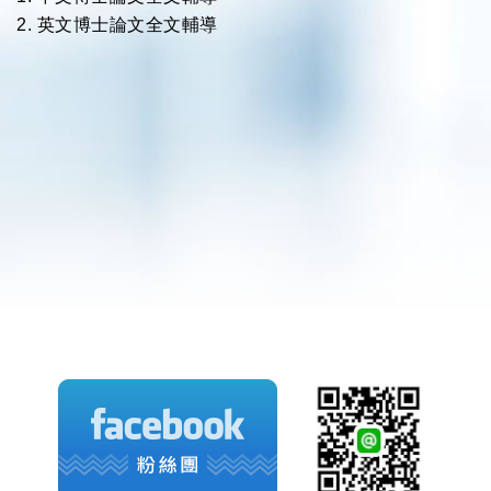
2. 英文博士論文全文輔導