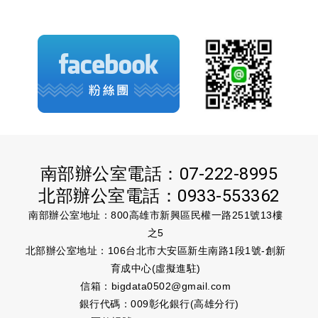
南部辦公室電話：
07-222-8995
北部辦公室電話：
0933-553362
南部辦公室地址：800高雄市新興區民權一路251號13樓
之5
北部辦公室地址：106台北市大安區新生南路1段1號-創新
育成中心(虛擬進駐)
信箱：
bigdata0502@gmail.com
銀行代碼：009彰化銀行(高雄分行)