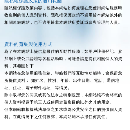
隱私權保護政策的適用範圍
隱私權保護政策內容，包括本網站如何處理在您使用網站服務時
收集到的個人識別資料。隱私權保護政策不適用於本網站以外的
相關連結網站，也不適用於非本網站所委託或參與管理的人員。
資料的蒐集與使用方式
為了在本網站上提供您最佳的互動性服務：如用戶註冊登記、參
加網上或公共論壇等各種活動時，可能會請您提供相關個人的資
料，其範圍如下：
本網站在您使用服務信箱、聯絡我們等互動性功能時，會保留您
所提供資料： 如姓名、性別、年齡、出生日期、電話、通信地
址、住址、電子郵件地址、等情況。
除非取得您的同意或其他法令之特別規定，本網站絕不會將您的
個人資料揭露予第三人或使用於蒐集目的以外之其他用途。
但本網站將根據執法單位之要求或為公共安全之目的提供個人資
料。在此情況下之任何披露，本網站均不承擔任何責任。