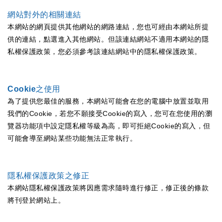
網站對外的相關連結
本網站的網頁提供其他網站的網路連結，您也可經由本網站所提
供的連結，點選進入其他網站。但該連結網站不適用本網站的隱
私權保護政策，您必須參考該連結網站中的隱私權保護政策。
Cookie之使用
為了提供您最佳的服務，本網站可能會在您的電腦中放置並取用
我們的Cookie，若您不願接受Cookie的寫入，您可在您使用的瀏
覽器功能項中設定隱私權等級為高，即可拒絕Cookie的寫入，但
可能會導至網站某些功能無法正常執行。
隱私權保護政策之修正
本網站隱私權保護政策將因應需求隨時進行修正，修正後的條款
將刊登於網站上。