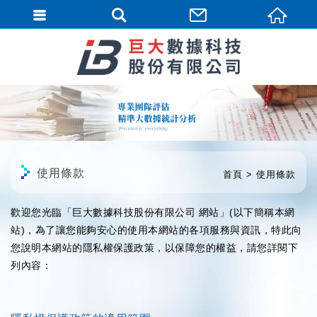
繁體中文
使用條款
首頁
使用條款
歡迎您光臨「巨大數據科技股份有限公司 網站」(以下簡稱本網
站)，為了讓您能夠安心的使用本網站的各項服務與資訊，特此向
您說明本網站的隱私權保護政策，以保障您的權益，請您詳閱下
列內容：