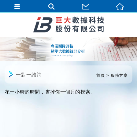
繁體中文
一對一諮詢
首頁
服務方案
花一小時的時間，省掉你一個月的摸索。