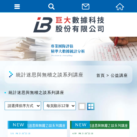
繁體中文
統計迷思與無稽之談系列講座
首頁
公益講座
統計迷思與無稽之談系列講座