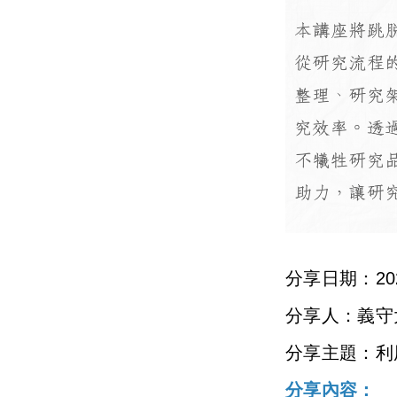
分享日期：2026
分享人：義守
分享主題：利
分享內容：