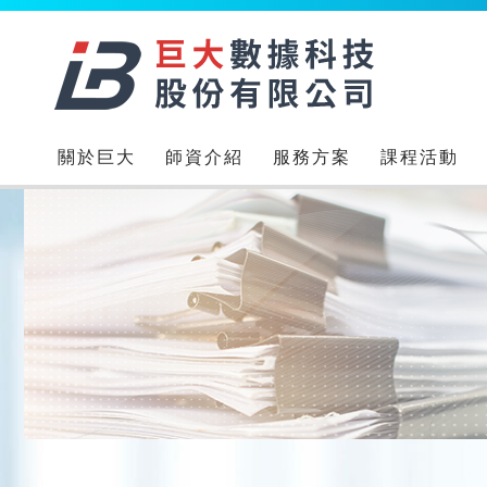
關於巨大
師資介紹
服務方案
課程活動