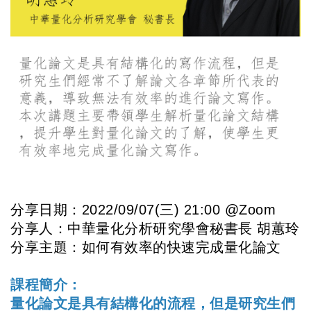
分享日期：2022/09/07(三) 21:00 @Zoom
分享人：中華量化分析研究學會秘書長 胡蕙玲
分享主題：如何有效率的快速完成量化論文
課程簡介：
量化論文是具有結構化的流程，但是研究生們