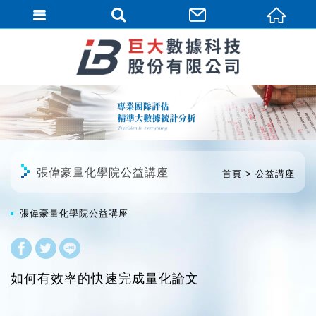
繁體中文
張偉豪量化學院公益講座
首頁
公益講座
張偉豪量化學院公益講座
如何有效率的快速完成量化論文