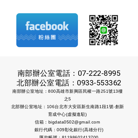
南部辦公室電話：
07-222-8995
北部辦公室電話：
0933-553362
南部辦公室地址：800高雄市新興區民權一路251號13樓
之5
北部辦公室地址：106台北市大安區新生南路1段1號-創新
育成中心(虛擬進駐)
信箱：
bigdata0502@gmail.com
銀行代碼：009彰化銀行(高雄分行)
匯款帳號：81198602413700