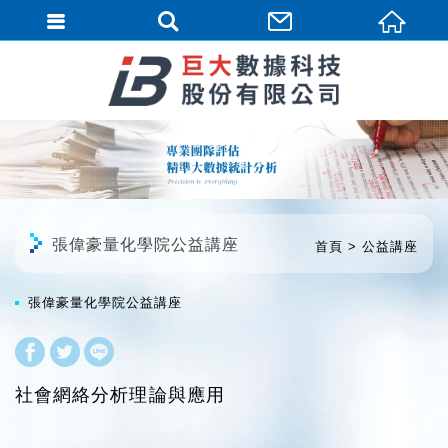
繁體中文
張偉豪量化學院公益講座
首頁
公益講座
張偉豪量化學院公益講座
社會網絡分析理論與應用