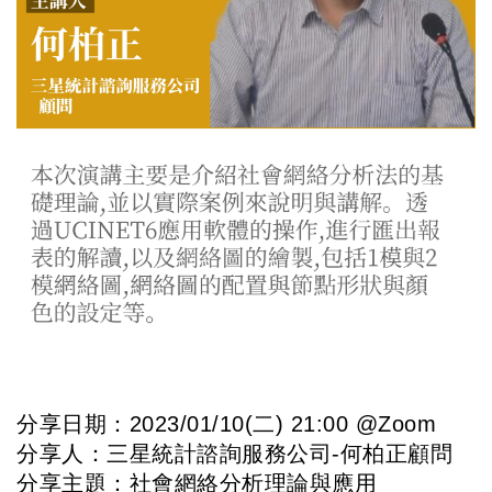
分享日期：2023/01/10(二) 21:00 @Zoom
分享人：三星統計諮詢服務公司-何柏正顧問
分享主題：社會網絡分析理論與應用