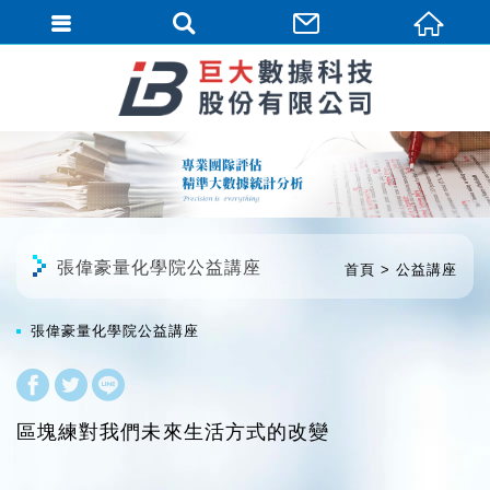
繁體中文
張偉豪量化學院公益講座
首頁
公益講座
張偉豪量化學院公益講座
區塊練對我們未來生活方式的改變