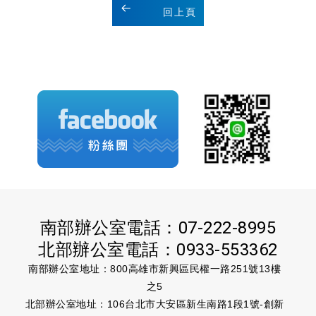
回上頁
南部辦公室電話：
07-222-8995
北部辦公室電話：
0933-553362
南部辦公室地址：800高雄市新興區民權一路251號13樓
之5
北部辦公室地址：106台北市大安區新生南路1段1號-創新