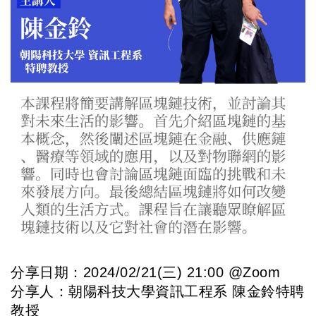
分享日期：2024/02/21(三) 21:00 @Zoom
分享人：朝陽科技大學資訊工程系 陳金鈴特聘
教授