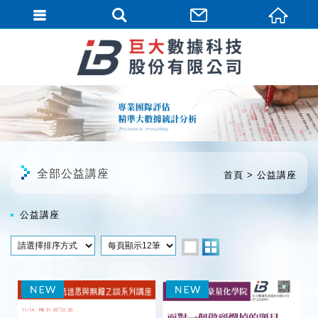
繁體中文
全部公益講座
首頁
公益講座
公益講座